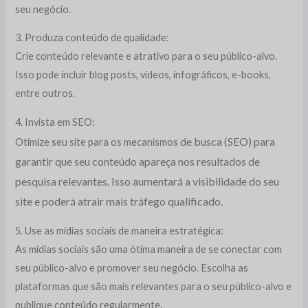
seu negócio.
3. Produza conteúdo de qualidade:
Crie conteúdo relevante e atrativo para o seu público-alvo.
Isso pode incluir blog posts, vídeos, infográficos, e-books,
entre outros.
4. Invista em SEO:
os de busca (SEO) para
Otimize seu site para os mecanism
garantir que seu conteúdo apareça nos resultados de
pesquisa relevantes. Isso aumentará a visibilidade do seu
site e poderá atrair mais tráfego qualificado.
5. Use as mídias sociais de maneira estratégica:
As mídias sociais são uma ótima maneira de se conectar com
seu público-alvo e promover seu negócio. Escolha as
plataformas que são mais relevantes para o seu público-alvo e
publique conteúdo regularmente.