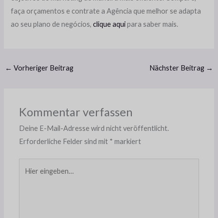
faça orçamentos e contrate a Agência que melhor se adapta
ao seu plano de negócios,
clique aqui
para saber mais.
←
Vorheriger Beitrag
Nächster Beitrag
→
Kommentar verfassen
Deine E-Mail-Adresse wird nicht veröffentlicht.
Erforderliche Felder sind mit
*
markiert
Hier
eingeben…