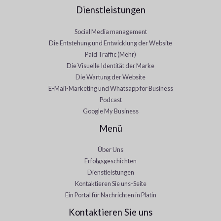
Dienstleistungen
Social Media management
Die Entstehung und Entwicklung der Website
Paid Traffic (Mehr)
Die Visuelle Identität der Marke
Die Wartung der Website
E-Mail-Marketing und Whatsapp for Business
Podcast
Google My Business
Menü
Über Uns
Erfolgsgeschichten
Dienstleistungen
Kontaktieren Sie uns-Seite
Ein Portal für Nachrichten in Platin
Kontaktieren Sie uns