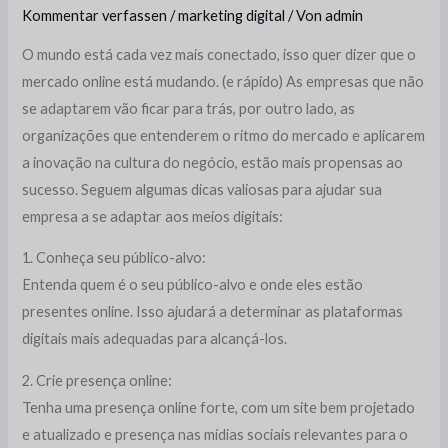
Kommentar verfassen
/
marketing digital
/ Von
admin
O mundo está cada vez mais conectado, isso quer dizer que o
mercado online está mudando. (e rápido) As empresas que não
se adaptarem vão ficar para trás, por outro lado, as
organizações que entenderem o ritmo do mercado e aplicarem
a inovação na cultura do negócio, estão mais propensas ao
sucesso. Seguem algumas dicas valiosas para ajudar sua
empresa a se adaptar aos meios digitais:
1. Conheça seu público-alvo:
Entenda quem é o seu público-alvo e onde eles estão
presentes online. Isso ajudará a determinar as plataformas
digitais mais adequadas para alcançá-los.
2. Crie presença online:
Tenha uma presença online forte, com um site bem projetado
e atualizado e presença nas mídias sociais relevantes para o