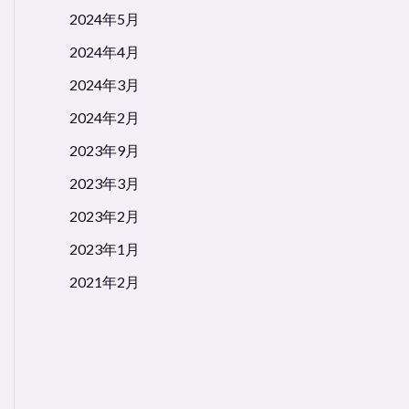
2024年5月
2024年4月
2024年3月
2024年2月
2023年9月
2023年3月
2023年2月
2023年1月
2021年2月