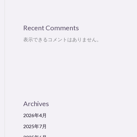
Recent Comments
表示できるコメントはありません。
Archives
2026年4月
2025年7月