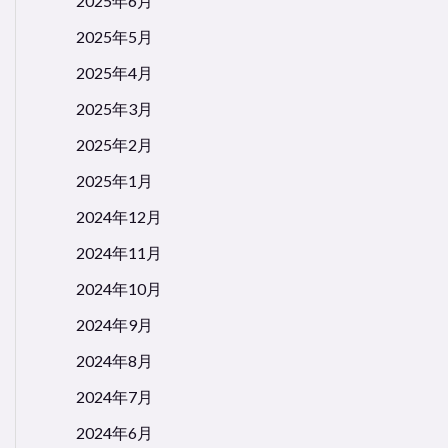
2025年6月
2025年5月
2025年4月
2025年3月
2025年2月
2025年1月
2024年12月
2024年11月
2024年10月
2024年9月
2024年8月
2024年7月
2024年6月