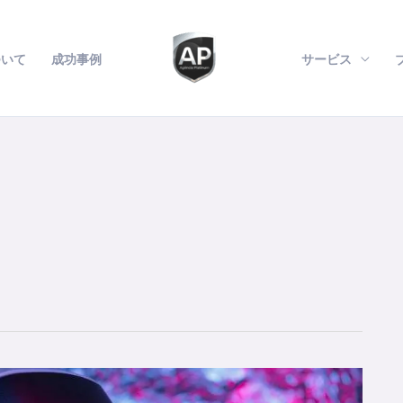
ついて
成功事例
サービス