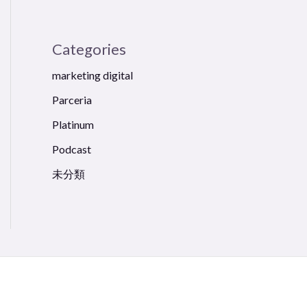
Categories
marketing digital
Parceria
Platinum
Podcast
未分類