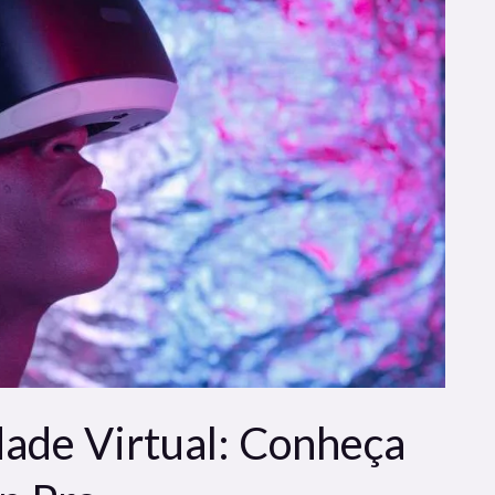
dade Virtual: Conheça