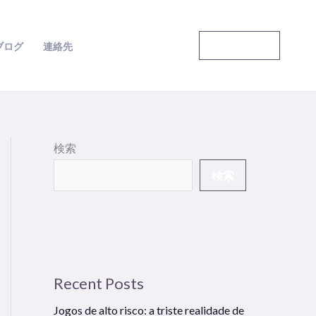
語の専門家
ブログ
連絡先
検索
検索
Recent Posts
Jogos de alto risco: a triste realidade de