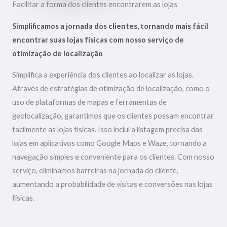
Facilitar a forma dos clientes encontrarem as lojas
Simplificamos a jornada dos clientes, tornando mais fácil
encontrar suas lojas físicas com nosso serviço de
otimização de localização
Simplifica a experiência dos clientes ao localizar as lojas.
Através de estratégias de otimização de localização, como o
uso de plataformas de mapas e ferramentas de
geolocalização, garantimos que os clientes possam encontrar
facilmente as lojas físicas. Isso inclui a listagem precisa das
lojas em aplicativos como Google Maps e Waze, tornando a
navegação simples e conveniente para os clientes. Com nosso
serviço, eliminamos barreiras na jornada do cliente,
aumentando a probabilidade de visitas e conversões nas lojas
físicas.