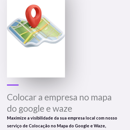
Colocar a empresa no mapa
do google e waze
Maximize a visibilidade da sua empresa local com nosso
serviço de Colocação no Mapa do Google e Waze,