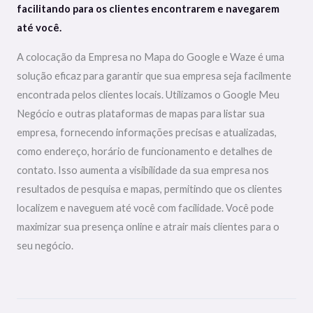
facilitando para os clientes encontrarem e navegarem
até você.
A colocação da Empresa no Mapa do Google e Waze é uma
solução eficaz para garantir que sua empresa seja facilmente
encontrada pelos clientes locais. Utilizamos o Google Meu
Negócio e outras plataformas de mapas para listar sua
empresa, fornecendo informações precisas e atualizadas,
como endereço, horário de funcionamento e detalhes de
contato. Isso aumenta a visibilidade da sua empresa nos
resultados de pesquisa e mapas, permitindo que os clientes
localizem e naveguem até você com facilidade. Você pode
maximizar sua presença online e atrair mais clientes para o
seu negócio.