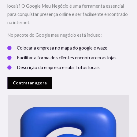
locais? O Google Meu Negócio é uma ferramenta essencial
para conquistar presença online e ser facilmente encontrado
na internet.
No pacote do Google meu negócio está incluso:
Colocar a empresa no mapa do google e waze
Facilitar a forma dos clientes encontrarem as lojas
Descrição da empresa e subir fotos locais
Contratar agora