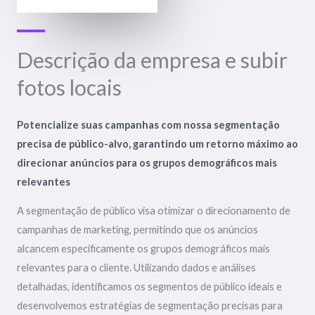
Descrição da empresa e subir
fotos locais
Potencialize suas campanhas com nossa segmentação
precisa de público-alvo, garantindo um retorno máximo ao
direcionar anúncios para os grupos demográficos mais
relevantes
A segmentação de público visa otimizar o direcionamento de
campanhas de marketing, permitindo que os anúncios
alcancem especificamente os grupos demográficos mais
relevantes para o cliente. Utilizando dados e análises
detalhadas, identificamos os segmentos de público ideais e
desenvolvemos estratégias de segmentação precisas para