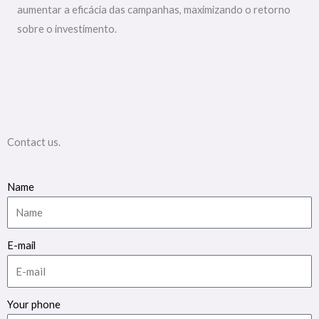
aumentar a eficácia das campanhas, maximizando o retorno
sobre o investimento.
Contact us.
Name
E-mail
Your phone