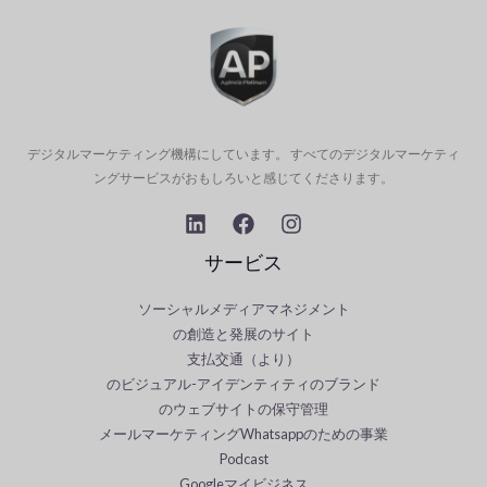
デジタルマーケティング機構にしています。 すべてのデジタルマーケティ
ングサービスがおもしろいと感じてくださります。
サービス
ソーシャルメディアマネジメント
の創造と発展のサイト
支払交通（より）
のビジュアル-アイデンティティのブランド
のウェブサイトの保守管理
メールマーケティングWhatsappのための事業
Podcast
Googleマイビジネス