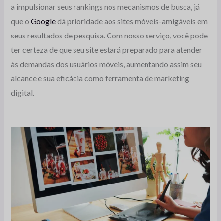
a impulsionar seus rankings nos mecanismos de busca, já
que o
Google
dá prioridade aos sites móveis-amigáveis em
seus resultados de pesquisa. Com nosso serviço, você pode
ter certeza de que seu site estará preparado para atender
às demandas dos usuários móveis, aumentando assim seu
alcance e sua eficácia como ferramenta de marketing
digital.