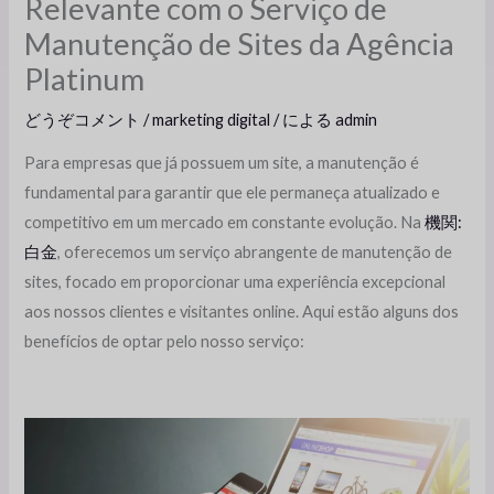
Relevante com o Serviço de
Manutenção de Sites da Agência
Platinum
どうぞコメント
/
marketing digital
/ による
admin
Para empresas que já possuem um site, a manutenção é
fundamental para garantir que ele permaneça atualizado e
competitivo em um mercado em constante evolução. Na
機関:
白金
, oferecemos um serviço abrangente de manutenção de
sites, focado em proporcionar uma experiência excepcional
aos nossos clientes e visitantes online. Aqui estão alguns dos
benefícios de optar pelo nosso serviço: