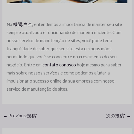
Na
機関:白金
, entendemos a importância de manter seu site
sempre atualizado e funcionando de maneira eficiente. Com
nosso serviço de manutenção de sites, você pode ter a
tranquilidade de saber que seu site está em boas mãos,
permitindo que você se concentre no crescimento do seu
negócio. Entre em
contato conosco
hoje mesmo para saber
mais sobre nossos serviços e como podemos ajudar a
impulsionar o sucesso online da sua empresa com nosso
serviço de manutenção de sites.
←
Previous:投稿"
次の投稿"
→