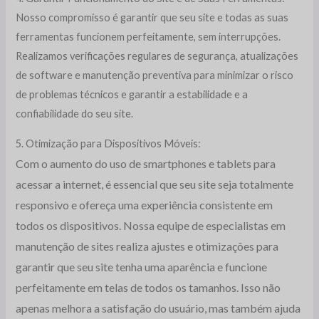
Nosso compromisso é garantir que seu site e todas as suas
ferramentas funcionem perfeitamente, sem interrupções.
Realizamos verificações regulares de segurança, atualizações
de software e manutenção preventiva para minimizar o risco
de problemas técnicos e garantir a estabilidade e a
confiabilidade do seu site.
5. Otimização para Dispositivos Móveis:
Com o aumento do uso de smartphones e tablets para
acessar a internet, é essencial que seu site seja totalmente
responsivo e ofereça uma experiência consistente em
todos os dispositivos. Nossa equipe de especialistas em
manutenção de sites realiza ajustes e otimizações para
garantir que seu site tenha uma aparência e funcione
perfeitamente em telas de todos os tamanhos. Isso não
apenas melhora a satisfação do usuário, mas também ajuda