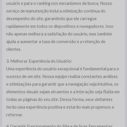
usuário e para o ranking nos mecanismos de busca. Nosso
serviço de manutenção inclui a otimização contínua do
desempenho do site, garantindo que ele carregue
rapidamente em todos os dispositivos e navegadores. Isso
não apenas melhora a satisfação do usuário, mas também
ajuda a aumentar a taxa de conversão e a retenção de
clientes.
3. Melhorar Experiência do Usuário:
Uma experiência do usuário excepcional é fundamental para o
sucesso de um site. Nossa equipe realiza constantes análises
e otimizações para garantir que a navegação seja intuitiva, os
elementos visuais sejam atraentes e a interação seja fluida em
todas as páginas do seu site. Dessa forma, seus visitantes
terão uma experiência positiva e estarão mais propensos a
retornar.
4. Garantir Funcionamento do Site e de Suas Ferramentas: