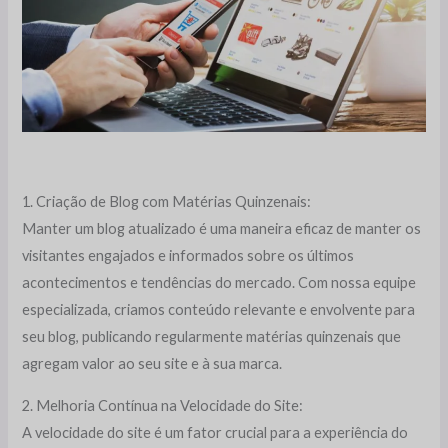
1. Criação de Blog com Matérias Quinzenais:
Manter um blog atualizado é uma maneira eficaz de manter os
visitantes engajados e informados sobre os últimos
acontecimentos e tendências do mercado. Com nossa equipe
especializada, criamos conteúdo relevante e envolvente para
seu blog, publicando regularmente matérias quinzenais que
agregam valor ao seu site e à sua marca.
2. Melhoria Contínua na Velocidade do Site:
A velocidade do site é um fator crucial para a experiência do