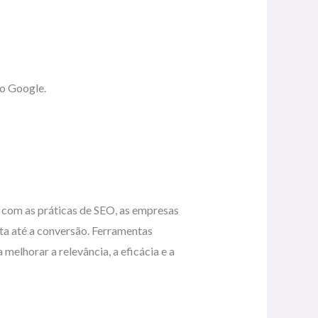
do Google.
o com as práticas de SEO, as empresas
ta até a conversão. Ferramentas
elhorar a relevância, a eficácia e a