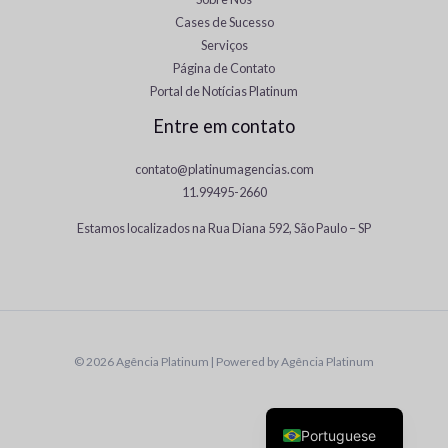
Cases de Sucesso
Serviços
Página de Contato
Portal de Notícias Platinum
Entre em contato
contato@platinumagencias.com
11.99495-2660
Estamos localizados na Rua Diana 592, São Paulo – SP
Japanese
Panjabi
Chinese
Spanish
© 2026 Agência Platinum | Powered by Agência Platinum
German
English
Portuguese