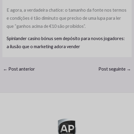
E agora, a verdadeira chatice: o tamanho da fonte nos termos
e condições é tão diminuto que preciso de uma lupa para ler
que “ganhos acima de €10 são proibidos”.
Spinlander casino bónus sem depósito para novos jogadores:
a ilusão que o marketing adora vender
←
Post anterior
Post seguinte
→