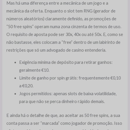
Mas há uma diferença entre a mecânica de um jogo e a
mecânica da oferta. Enquanto o slot tem RNG (gerador de
números aleatórios) claramente definido, as promoções de
“50 free spins” operam numa zona cinzenta de termos de uso.
O requisito de aposta pode ser 30x, 40x ou até 50x. E, como se
não bastasse, eles colocam a “free” dentro de um labirinto de
restrições que só um advogado de casino entenderia.
Exigência mínima de depósito para retirar ganhos:
geralmente €10.
Limite de ganho por spin grátis: frequentemente €0,10
a €0,20.
Jogos permitidos: apenas slots de baixa volatilidade,
para que não se perca dinheiro rápido demais.
E ainda há o detalhe de que, ao aceitar as 50 free spins, a sua
conta passa a ser “marcada” como jogador de promoção. Isso