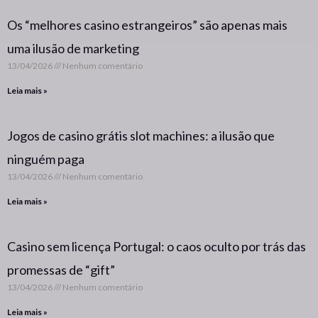
a
a
a
a
a
Os “melhores casino estrangeiros” são apenas mais
uma ilusão de marketing
13/04/2026
Nenhum comentário
Leia mais »
Jogos de casino grátis slot machines: a ilusão que
ninguém paga
13/04/2026
Nenhum comentário
Leia mais »
Casino sem licença Portugal: o caos oculto por trás das
promessas de “gift”
13/04/2026
Nenhum comentário
Leia mais »