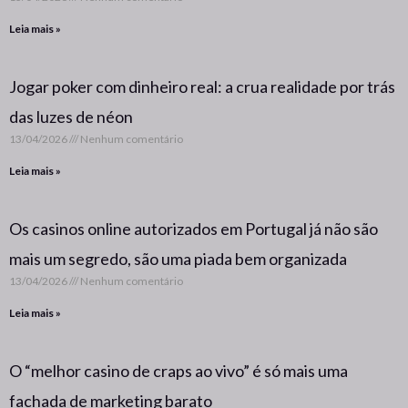
Leia mais »
Jogar poker com dinheiro real: a crua realidade por trás
das luzes de néon
13/04/2026
Nenhum comentário
Leia mais »
Os casinos online autorizados em Portugal já não são
mais um segredo, são uma piada bem organizada
13/04/2026
Nenhum comentário
Leia mais »
O “melhor casino de craps ao vivo” é só mais uma
fachada de marketing barato