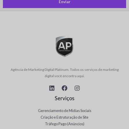
Enviar
A
l
t
e
r
n
a
t
Agência de Marketing Digital Platinum. Todos os serviços de marketing
i
digital você encontra aqui.
v
e
Serviços
:
Gerenciamento de Mídias Sociais
Criação e Estruturação de Site
Tráfego Pago (Anúncios)