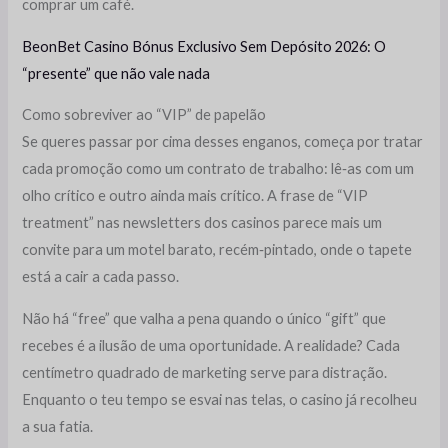
comprar um café.
BeonBet Casino Bónus Exclusivo Sem Depósito 2026: O
“presente” que não vale nada
Como sobreviver ao “VIP” de papelão
Se queres passar por cima desses enganos, começa por tratar
cada promoção como um contrato de trabalho: lê‑as com um
olho crítico e outro ainda mais crítico. A frase de “VIP
treatment” nas newsletters dos casinos parece mais um
convite para um motel barato, recém‑pintado, onde o tapete
está a cair a cada passo.
Não há “free” que valha a pena quando o único “gift” que
recebes é a ilusão de uma oportunidade. A realidade? Cada
centímetro quadrado de marketing serve para distração.
Enquanto o teu tempo se esvai nas telas, o casino já recolheu
a sua fatia.