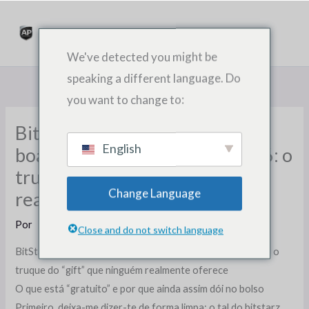
Ir
para
o
We've detected you might be
conteúdo
speaking a different language. Do
you want to change to:
BitStarz casino bónus de
English
boas‑vindas sem depósito 2026: o
truque do “gift” que ninguém
Change Language
realmente oferece
Por
Close and do not switch language
BitStarz casino bónus de boas‑vindas sem depósito 2026: o
truque do “gift” que ninguém realmente oferece
O que está “gratuito” e por que ainda assim dói no bolso
Primeiro, deixa-me dizer-te de forma limpa: o tal do bitstarz