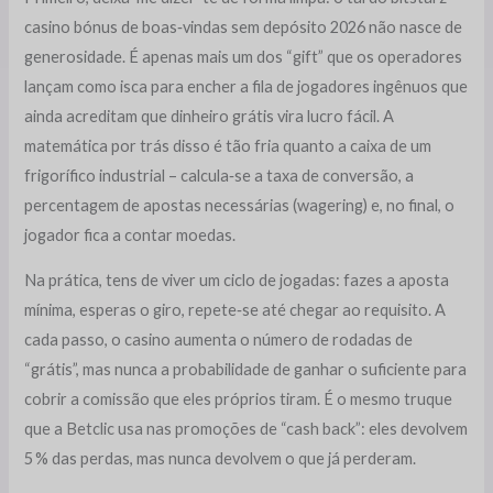
casino bónus de boas‑vindas sem depósito 2026 não nasce de
generosidade. É apenas mais um dos “gift” que os operadores
lançam como isca para encher a fila de jogadores ingênuos que
ainda acreditam que dinheiro grátis vira lucro fácil. A
matemática por trás disso é tão fria quanto a caixa de um
frigorífico industrial – calcula‑se a taxa de conversão, a
percentagem de apostas necessárias (wagering) e, no final, o
jogador fica a contar moedas.
Na prática, tens de viver um ciclo de jogadas: fazes a aposta
mínima, esperas o giro, repete‑se até chegar ao requisito. A
cada passo, o casino aumenta o número de rodadas de
“grátis”, mas nunca a probabilidade de ganhar o suficiente para
cobrir a comissão que eles próprios tiram. É o mesmo truque
que a Betclic usa nas promoções de “cash back”: eles devolvem
5 % das perdas, mas nunca devolvem o que já perderam.