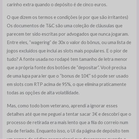
carinho extra quando o depósito é de cinco euros.
O que dizem os termos e condições (e por que são irritantes)
Os documentos de T&C são uma coleção de cláusulas que
parecem ter sido escritas por advogados que nunca jogaram.
Entre eles, “wagering” de 30x o valor do bônus, ou uma lista de
jogos excluídos que inclui as slots mais populares. E o pior de
tudo? A fonte usada no rodapé tem tamanho de letra menor
que a própria fonte dos botões de “depositar”. Você precisa
de uma lupa para ler que o “bonus de 10 €” só pode ser usado
em slots com RTP acima de 95%, o que elimina praticamente
todas as opções de alta volatilidade.
Mas, como todo bom veterano, aprendi a ignorar esses
detalhes até que me peguei a tentar sacar 3 € e descobri que o
processo de retirada era mais lento que a fila do correio num
dia de feriado. Enquanto isso, o UI da página de depósito tem