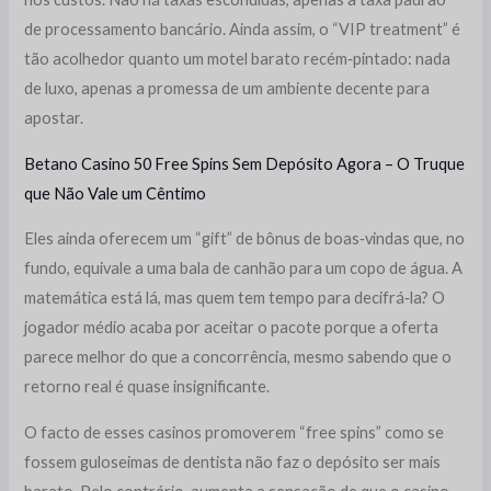
de processamento bancário. Ainda assim, o “VIP treatment” é
tão acolhedor quanto um motel barato recém‑pintado: nada
de luxo, apenas a promessa de um ambiente decente para
apostar.
Betano Casino 50 Free Spins Sem Depósito Agora – O Truque
que Não Vale um Cêntimo
Eles ainda oferecem um “gift” de bônus de boas‑vindas que, no
fundo, equivale a uma bala de canhão para um copo de água. A
matemática está lá, mas quem tem tempo para decifrá‑la? O
jogador médio acaba por aceitar o pacote porque a oferta
parece melhor do que a concorrência, mesmo sabendo que o
retorno real é quase insignificante.
O facto de esses casinos promoverem “free spins” como se
fossem guloseimas de dentista não faz o depósito ser mais