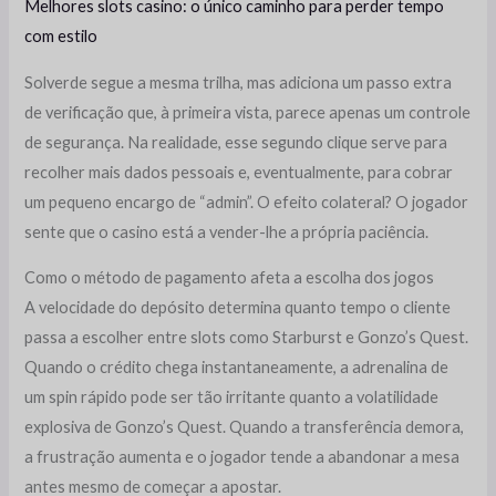
Melhores slots casino: o único caminho para perder tempo
com estilo
Solverde segue a mesma trilha, mas adiciona um passo extra
de verificação que, à primeira vista, parece apenas um controle
de segurança. Na realidade, esse segundo clique serve para
recolher mais dados pessoais e, eventualmente, para cobrar
um pequeno encargo de “admin”. O efeito colateral? O jogador
sente que o casino está a vender-lhe a própria paciência.
Como o método de pagamento afeta a escolha dos jogos
A velocidade do depósito determina quanto tempo o cliente
passa a escolher entre slots como Starburst e Gonzo’s Quest.
Quando o crédito chega instantaneamente, a adrenalina de
um spin rápido pode ser tão irritante quanto a volatilidade
explosiva de Gonzo’s Quest. Quando a transferência demora,
a frustração aumenta e o jogador tende a abandonar a mesa
antes mesmo de começar a apostar.