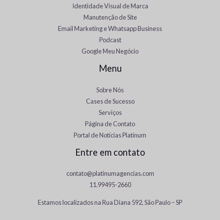
Identidade Visual de Marca
Manutenção de Site
Email Marketing e Whatsapp Business
Podcast
Google Meu Negócio
Menu
Sobre Nós
Cases de Sucesso
Serviços
Página de Contato
Portal de Notícias Platinum
Entre em contato
contato@platinumagencias.com
11.99495-2660
Estamos localizados na Rua Diana 592, São Paulo – SP
Japanese