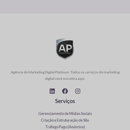
Agência de Marketing Digital Platinum. Todos os serviços de marketing
digital você encontra aqui.
Serviços
Gerenciamento de Mídias Sociais
Criação e Estruturação de Site
Tráfego Pago (Anúncios)