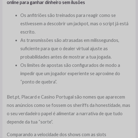
online para ganhar dinheiro sem ilusões
Os anfitriões são treinados para reagir como se
estivessem a descobrir um jackpot, mas o script já está
escrito.
As transmissões são atrasadas em milissegundos,
suficiente para que o dealer virtual ajuste as
probabilidades antes de mostrar a tua jogada.
Os limites de apostas são configurados de modo a
impedir que um jogador experiente se aproxime do
“ponto de quebra”.
Bet.pt, Placard e Casino Portugal são nomes que aparecem
nos anúncios como se fossem os sheriffs da honestidade, mas
o seu verdadeiro papel é alimentar a narrativa de que tudo
depende da tua “sorte”.
Comparando a velocidade dos shows com as slots