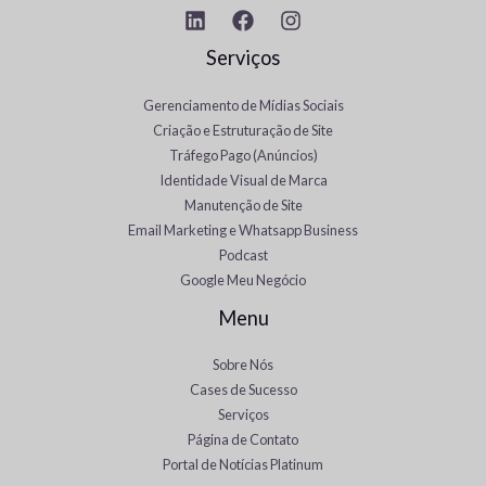
Serviços
Gerenciamento de Mídias Sociais
Criação e Estruturação de Site
Tráfego Pago (Anúncios)
Identidade Visual de Marca
Manutenção de Site
Email Marketing e Whatsapp Business
Podcast
Google Meu Negócio
Menu
Sobre Nós
Cases de Sucesso
Serviços
Página de Contato
Portal de Notícias Platinum