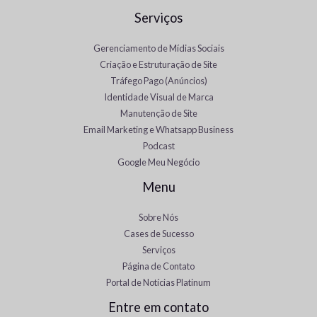
Serviços
Gerenciamento de Mídias Sociais
Criação e Estruturação de Site
Tráfego Pago (Anúncios)
Identidade Visual de Marca
Manutenção de Site
Email Marketing e Whatsapp Business
Podcast
Google Meu Negócio
Menu
Sobre Nós
Cases de Sucesso
Serviços
Página de Contato
Portal de Notícias Platinum
Entre em contato