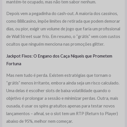
mantém‑te ocupado, mas não tem sabor nenhum.
Depois vem a pegadinha do cash‑out. A maioria dos cassinos,
como 888casino, impõe limites de retirada que podem demorar
dias, ou pior, exigir um volume de jogo que faria um profissional
de Wall Street suar frio. Em resumo, o “grátis” vem com custos
ocultos que ninguém menciona nas promoções glitter.
Jackpot Fixos: O Engano dos Caça Níqueis que Prometem
Fortuna
Mas nem tudo é perda. Existem estratégias que tornam o
“grátis” menos irritante, embora ainda seja um risco calculado.
Uma delas é escolher slots de baixa volatilidade quando o
objetivo é prolongar a sessão e minimizar perdas. Outra, mais
ousada, é usar os spins gratuitos apenas para testar novos
lançamentos – afinal, se o slot tem um RTP (Return to Player)
abaixo de 95%, melhor nem começar.