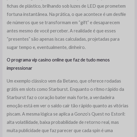
fichas de plástico, brilhando sob luzes de LED que prometem
fortuna instantânea. Na prática, o que acontece é um desfile
de números que se transformam em “gift” e desaparecem
antes mesmo de você perceber. A realidade é que esses
“presentes” são apenas iscas calculadas, projetadas para
sugar tempo e, eventualmente, dinheiro.
O programa vip casino online que faz de tudo menos
impressionar
Um exemplo clássico vem da Betano, que oferece rodadas
grátis em slots como Starburst. Enquanto o ritmo rápido da
Starburst faz o coração bater mais forte, a verdadeira
emoção está em ver o saldo cair tão rápido quanto as vitórias
piscam. A mesma lógica se aplica a Gonzo’s Quest no Estoril:
alta volatilidade, baixa probabilidade de retorno real, mas
muita publicidade que faz parecer que cada spin é uma