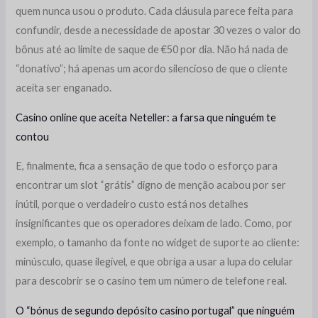
quem nunca usou o produto. Cada cláusula parece feita para
confundir, desde a necessidade de apostar 30 vezes o valor do
bônus até ao limite de saque de €50 por dia. Não há nada de
“donativo”; há apenas um acordo silencioso de que o cliente
aceita ser enganado.
Casino online que aceita Neteller: a farsa que ninguém te
contou
E, finalmente, fica a sensação de que todo o esforço para
encontrar um slot “grátis” digno de menção acabou por ser
inútil, porque o verdadeiro custo está nos detalhes
insignificantes que os operadores deixam de lado. Como, por
exemplo, o tamanho da fonte no widget de suporte ao cliente:
minúsculo, quase ilegível, e que obriga a usar a lupa do celular
para descobrir se o casino tem um número de telefone real.
O “bónus de segundo depósito casino portugal” que ninguém