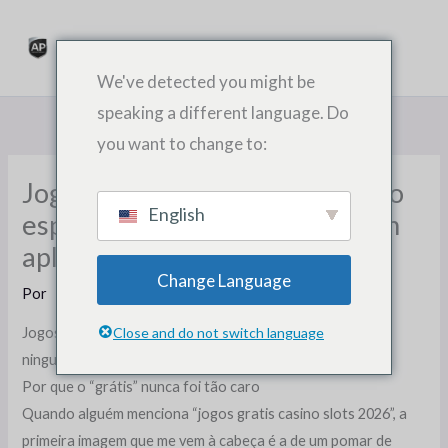
Ir
para
o
We've detected you might be
conteúdo
speaking a different language. Do
you want to change to:
Jogos gratis casino slots 2026: o
English
espetáculo barato que ninguém
aplaude
Change Language
Por
Jogos gratis casino slots 2026: o espetáculo barato que
Close and do not switch language
ninguém aplaude
Por que o “grátis” nunca foi tão caro
Quando alguém menciona “jogos gratis casino slots 2026”, a
primeira imagem que me vem à cabeça é a de um pomar de