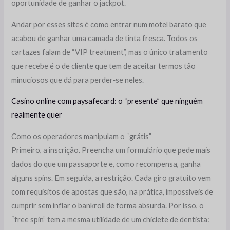
oportunidade de ganhar o jackpot.
Andar por esses sites é como entrar num motel barato que
acabou de ganhar uma camada de tinta fresca. Todos os
cartazes falam de “VIP treatment”, mas o único tratamento
que recebe é o de cliente que tem de aceitar termos tão
minuciosos que dá para perder‑se neles.
Casino online com paysafecard: o “presente” que ninguém
realmente quer
Como os operadores manipulam o “grátis”
Primeiro, a inscrição. Preencha um formulário que pede mais
dados do que um passaporte e, como recompensa, ganha
alguns spins. Em seguida, a restrição. Cada giro gratuito vem
com requisitos de apostas que são, na prática, impossíveis de
cumprir sem inflar o bankroll de forma absurda. Por isso, o
“free spin” tem a mesma utilidade de um chiclete de dentista: