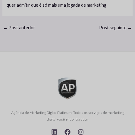
quer admitir que é só mais uma jogada de marketing
←
Post anterior
Post seguinte
→
Agência de Marketing Digital Platinum. Todos os serviços de marketing
digital você encontra aqui.