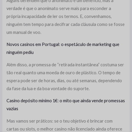
Alguns defendem que o anonimato é um benefício, mas a
verdade é que o anonimato serve mais para esconder a
própria incapacidade de ler os termos. E, convenhamos,
ninguém tem tempo para decifrar cada cláusula como se fosse
um manual de voo.
Novos casinos em Portugal: o espetáculo de marketing que
ninguém pediu
Além disso, a promessa de “retirada instantânea” costuma ser
tão real quanto uma moeda de ouro de plástico. O tempo de
espera pode ser de horas, dias, ou até semanas, dependendo
da fase da lua e da boa vontade do suporte.
Casino depósito mínimo 1€: o mito que ainda vende promessas
vazias
Mas vamos ser práticos: se o teu objetivo é brincar com
cartas ou slots, o melhor casino não licenciado ainda oferece