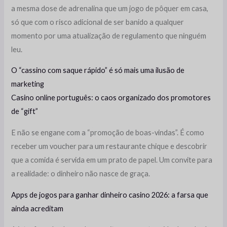
a mesma dose de adrenalina que um jogo de pôquer em casa,
só que com o risco adicional de ser banido a qualquer
momento por uma atualização de regulamento que ninguém
leu.
O “cassino com saque rápido” é só mais uma ilusão de
marketing
Casino online português: o caos organizado dos promotores
de “gift”
E não se engane com a “promoção de boas-vindas”. É como
receber um voucher para um restaurante chique e descobrir
que a comida é servida em um prato de papel. Um convite para
a realidade: o dinheiro não nasce de graça.
Apps de jogos para ganhar dinheiro casino 2026: a farsa que
ainda acreditam