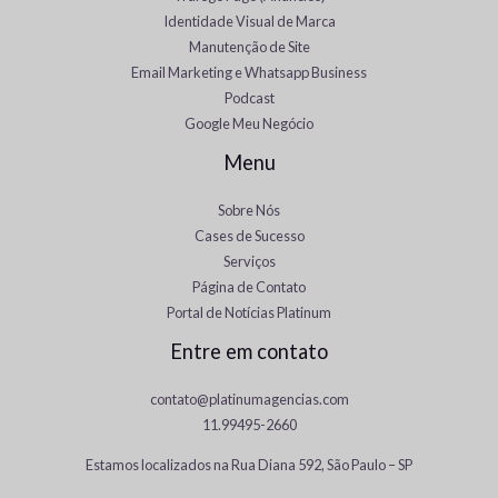
Identidade Visual de Marca
Manutenção de Site
Email Marketing e Whatsapp Business
Podcast
Google Meu Negócio
Menu
Sobre Nós
Cases de Sucesso
Serviços
Página de Contato
Portal de Notícias Platinum
Entre em contato
contato@platinumagencias.com
11.99495-2660
Estamos localizados na Rua Diana 592, São Paulo – SP
Japanese