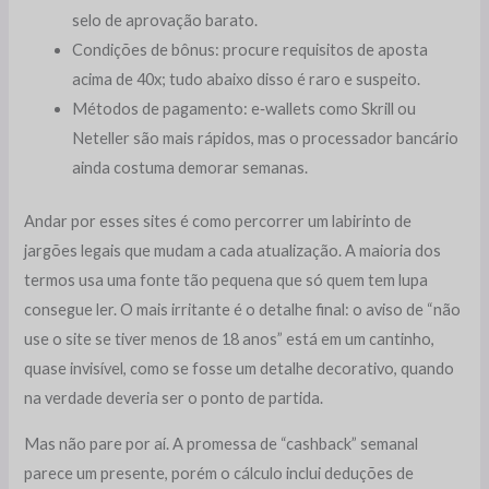
selo de aprovação barato.
Condições de bônus: procure requisitos de aposta
acima de 40x; tudo abaixo disso é raro e suspeito.
Métodos de pagamento: e‑wallets como Skrill ou
Neteller são mais rápidos, mas o processador bancário
ainda costuma demorar semanas.
Andar por esses sites é como percorrer um labirinto de
jargões legais que mudam a cada atualização. A maioria dos
termos usa uma fonte tão pequena que só quem tem lupa
consegue ler. O mais irritante é o detalhe final: o aviso de “não
use o site se tiver menos de 18 anos” está em um cantinho,
quase invisível, como se fosse um detalhe decorativo, quando
na verdade deveria ser o ponto de partida.
Mas não pare por aí. A promessa de “cashback” semanal
parece um presente, porém o cálculo inclui deduções de