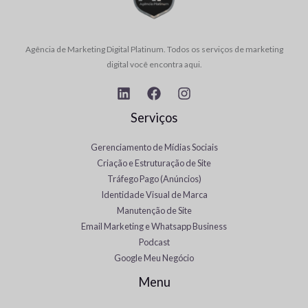
Agência de Marketing Digital Platinum. Todos os serviços de marketing
digital você encontra aqui.
Serviços
Gerenciamento de Mídias Sociais
Criação e Estruturação de Site
Tráfego Pago (Anúncios)
Identidade Visual de Marca
Manutenção de Site
Email Marketing e Whatsapp Business
Podcast
Google Meu Negócio
Menu