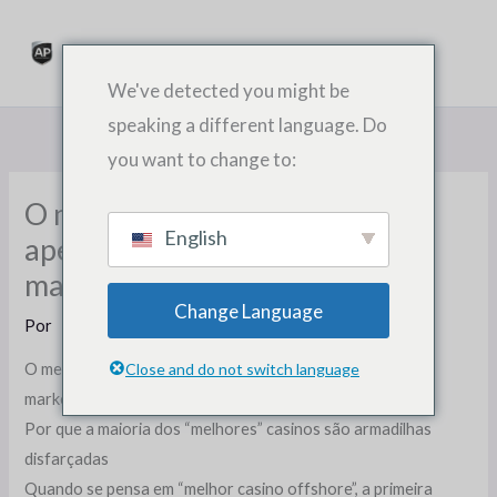
Ir
para
o
We've detected you might be
conteúdo
speaking a different language. Do
you want to change to:
O melhor casino offshore é
English
apenas mais um truque de
marketing barato
Change Language
Por
O melhor casino offshore é apenas mais um truque de
Close and do not switch language
marketing barato
Por que a maioria dos “melhores” casinos são armadilhas
disfarçadas
Quando se pensa em “melhor casino offshore”, a primeira