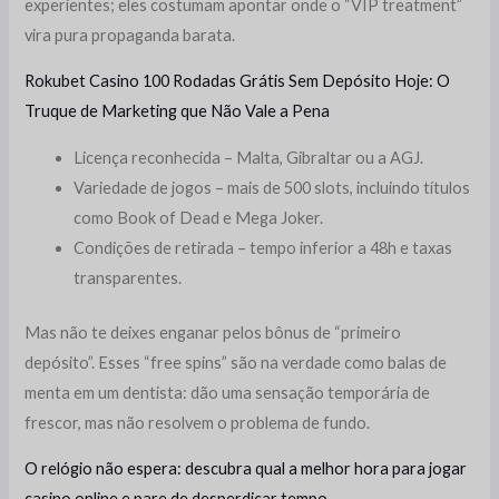
experientes; eles costumam apontar onde o “VIP treatment”
vira pura propaganda barata.
Rokubet Casino 100 Rodadas Grátis Sem Depósito Hoje: O
Truque de Marketing que Não Vale a Pena
Licença reconhecida – Malta, Gibraltar ou a AGJ.
Variedade de jogos – mais de 500 slots, incluindo títulos
como Book of Dead e Mega Joker.
Condições de retirada – tempo inferior a 48h e taxas
transparentes.
Mas não te deixes enganar pelos bônus de “primeiro
depósito”. Esses “free spins” são na verdade como balas de
menta em um dentista: dão uma sensação temporária de
frescor, mas não resolvem o problema de fundo.
O relógio não espera: descubra qual a melhor hora para jogar
casino online e pare de desperdiçar tempo