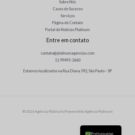
Sobre Nós
Cases de Sucesso
Serviços
Página de Contato
Portal de Notícias Platinum
Entre em contato
contato@platinumagencias.com
11.99495-2660
Estamos localizados na Rua Diana 592, São Paulo – SP
Japanese
Panjabi
Chinese
Spanish
© 2026 Agência Platinum | Powered by Agência Platinum
German
English
Portuguese