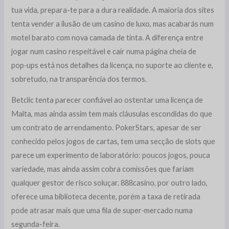
tua vida, prepara-te para a dura realidade. A maioria dos sites
tenta vender a ilusão de um casino de luxo, mas acabarás num
motel barato com nova camada de tinta. A diferença entre
jogar num casino respeitável e cair numa página cheia de
pop‑ups está nos detalhes da licença, no suporte ao cliente e,
sobretudo, na transparência dos termos.
Betclic tenta parecer confiável ao ostentar uma licença de
Malta, mas ainda assim tem mais cláusulas escondidas do que
um contrato de arrendamento. PokerStars, apesar de ser
conhecido pelos jogos de cartas, tem uma secção de slots que
parece um experimento de laboratório: poucos jogos, pouca
variedade, mas ainda assim cobra comissões que fariam
qualquer gestor de risco soluçar. 888casino, por outro lado,
oferece uma biblioteca decente, porém a taxa de retirada
pode atrasar mais que uma fila de super‑mercado numa
segunda-feira.