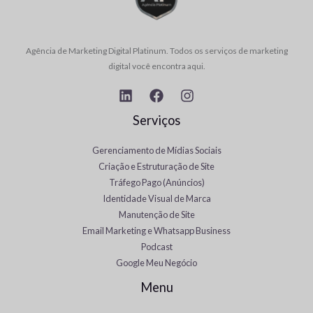
Agência de Marketing Digital Platinum. Todos os serviços de marketing
digital você encontra aqui.
Serviços
Gerenciamento de Mídias Sociais
Criação e Estruturação de Site
Tráfego Pago (Anúncios)
Identidade Visual de Marca
Manutenção de Site
Email Marketing e Whatsapp Business
Podcast
Google Meu Negócio
Menu