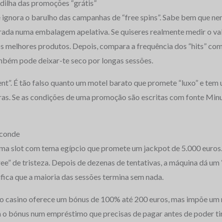
adilha das promoções “grátis”
 ignora o barulho das campanhas de “free spins”. Sabe bem que nen
ada numa embalagem apelativa. Se quiseres realmente medir o val
 melhores produtos. Depois, compara a frequência dos “hits” com a
ambém pode deixar-te seco por longas sessões.
nt”. É tão falso quanto um motel barato que promete “luxo” e tem
gras. Se as condições de uma promoção são escritas com fonte Minusc
sconde
 numa slot com tema egípcio que promete um jackpot de 5.000 eur
ee” de tristeza. Depois de dezenas de tentativas, a máquina dá um “
ifica que a maioria das sessões termina sem nada.
 casino oferece um bónus de 100% até 200 euros, mas impõe um re
a o bónus num empréstimo que precisas de pagar antes de poder tir