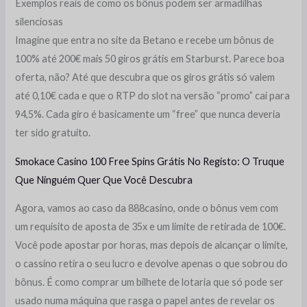
Exemplos reais de como os bônus podem ser armadilhas
silenciosas
Imagine que entra no site da Betano e recebe um bônus de
100% até 200€ mais 50 giros grátis em Starburst. Parece boa
oferta, não? Até que descubra que os giros grátis só valem
até 0,10€ cada e que o RTP do slot na versão “promo” cai para
94,5%. Cada giro é basicamente um “free” que nunca deveria
ter sido gratuito.
Smokace Casino 100 Free Spins Grátis No Registo: O Truque
Que Ninguém Quer Que Você Descubra
Agora, vamos ao caso da 888casino, onde o bônus vem com
um requisito de aposta de 35x e um limite de retirada de 100€.
Você pode apostar por horas, mas depois de alcançar o limite,
o cassino retira o seu lucro e devolve apenas o que sobrou do
bônus. É como comprar um bilhete de lotaria que só pode ser
usado numa máquina que rasga o papel antes de revelar os