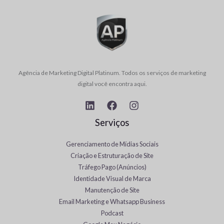
Agência de Marketing Digital Platinum. Todos os serviços de marketing
digital você encontra aqui.
Serviços
Gerenciamento de Mídias Sociais
Criação e Estruturação de Site
Tráfego Pago (Anúncios)
Identidade Visual de Marca
Manutenção de Site
Email Marketing e Whatsapp Business
Podcast