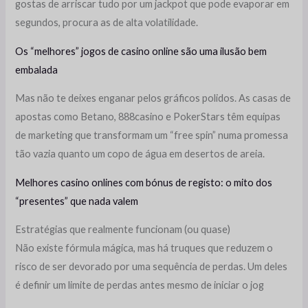
gostas de arriscar tudo por um jackpot que pode evaporar em
segundos, procura as de alta volatilidade.
Os “melhores” jogos de casino online são uma ilusão bem
embalada
Mas não te deixes enganar pelos gráficos polidos. As casas de
apostas como Betano, 888casino e PokerStars têm equipas
de marketing que transformam um “free spin” numa promessa
tão vazia quanto um copo de água em desertos de areia.
Melhores casino onlines com bónus de registo: o mito dos
“presentes” que nada valem
Estratégias que realmente funcionam (ou quase)
Não existe fórmula mágica, mas há truques que reduzem o
risco de ser devorado por uma sequência de perdas. Um deles
é definir um limite de perdas antes mesmo de iniciar o jog