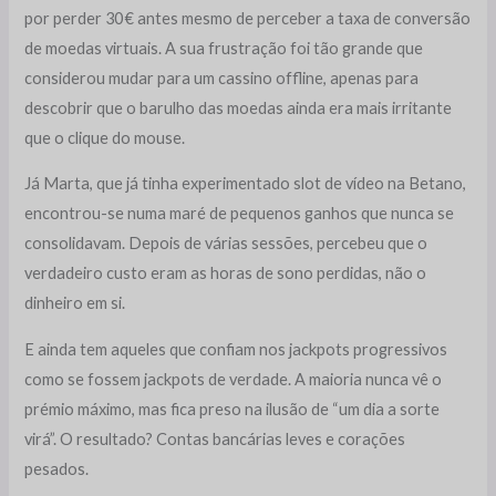
por perder 30 € antes mesmo de perceber a taxa de conversão
de moedas virtuais. A sua frustração foi tão grande que
considerou mudar para um cassino offline, apenas para
descobrir que o barulho das moedas ainda era mais irritante
que o clique do mouse.
Já Marta, que já tinha experimentado slot de vídeo na Betano,
encontrou-se numa maré de pequenos ganhos que nunca se
consolidavam. Depois de várias sessões, percebeu que o
verdadeiro custo eram as horas de sono perdidas, não o
dinheiro em si.
E ainda tem aqueles que confiam nos jackpots progressivos
como se fossem jackpots de verdade. A maioria nunca vê o
prémio máximo, mas fica preso na ilusão de “um dia a sorte
virá”. O resultado? Contas bancárias leves e corações
pesados.