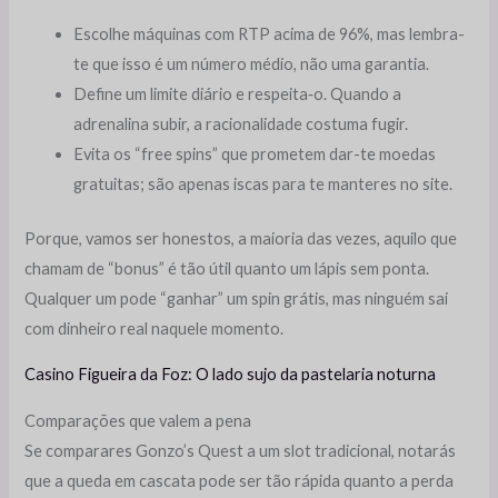
Escolhe máquinas com RTP acima de 96%, mas lembra-
te que isso é um número médio, não uma garantia.
Define um limite diário e respeita‑o. Quando a
adrenalina subir, a racionalidade costuma fugir.
Evita os “free spins” que prometem dar-te moedas
gratuitas; são apenas iscas para te manteres no site.
Porque, vamos ser honestos, a maioria das vezes, aquilo que
chamam de “bonus” é tão útil quanto um lápis sem ponta.
Qualquer um pode “ganhar” um spin grátis, mas ninguém sai
com dinheiro real naquele momento.
Casino Figueira da Foz: O lado sujo da pastelaria noturna
Comparações que valem a pena
Se comparares Gonzo’s Quest a um slot tradicional, notarás
que a queda em cascata pode ser tão rápida quanto a perda