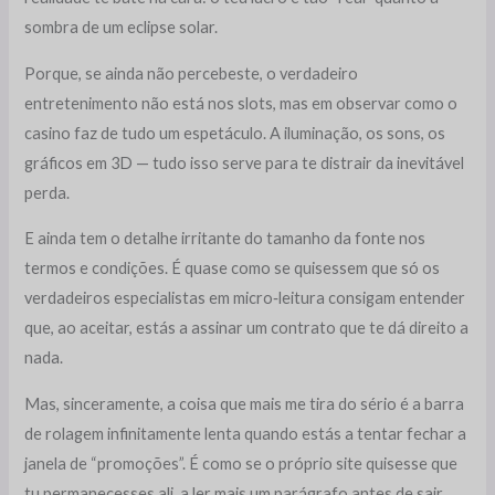
sombra de um eclipse solar.
Porque, se ainda não percebeste, o verdadeiro
entretenimento não está nos slots, mas em observar como o
casino faz de tudo um espetáculo. A iluminação, os sons, os
gráficos em 3D — tudo isso serve para te distrair da inevitável
perda.
E ainda tem o detalhe irritante do tamanho da fonte nos
termos e condições. É quase como se quisessem que só os
verdadeiros especialistas em micro‑leitura consigam entender
que, ao aceitar, estás a assinar um contrato que te dá direito a
nada.
Mas, sinceramente, a coisa que mais me tira do sério é a barra
de rolagem infinitamente lenta quando estás a tentar fechar a
janela de “promoções”. É como se o próprio site quisesse que
tu permanecesses ali, a ler mais um parágrafo antes de sair