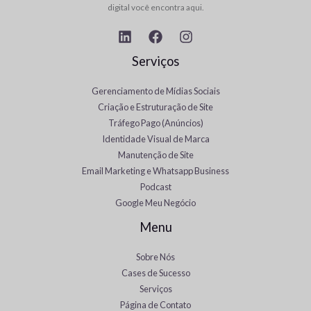
digital você encontra aqui.
Serviços
Gerenciamento de Mídias Sociais
Criação e Estruturação de Site
Tráfego Pago (Anúncios)
Identidade Visual de Marca
Manutenção de Site
Email Marketing e Whatsapp Business
Podcast
Google Meu Negócio
Menu
Sobre Nós
Cases de Sucesso
Serviços
Página de Contato