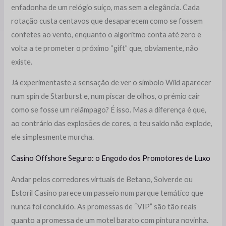
enfadonha de um relógio suíço, mas sem a elegância. Cada
rotação custa centavos que desaparecem como se fossem
confetes ao vento, enquanto o algoritmo conta até zero e
volta a te prometer o próximo “gift” que, obviamente, não
existe.
Já experimentaste a sensação de ver o símbolo Wild aparecer
num spin de Starburst e, num piscar de olhos, o prémio cair
como se fosse um relâmpago? É isso. Mas a diferença é que,
ao contrário das explosões de cores, o teu saldo não explode,
ele simplesmente murcha.
Casino Offshore Seguro: o Engodo dos Promotores de Luxo
Andar pelos corredores virtuais de Betano, Solverde ou
Estoril Casino parece um passeio num parque temático que
nunca foi concluído. As promessas de “VIP” são tão reais
quanto a promessa de um motel barato com pintura novinha.