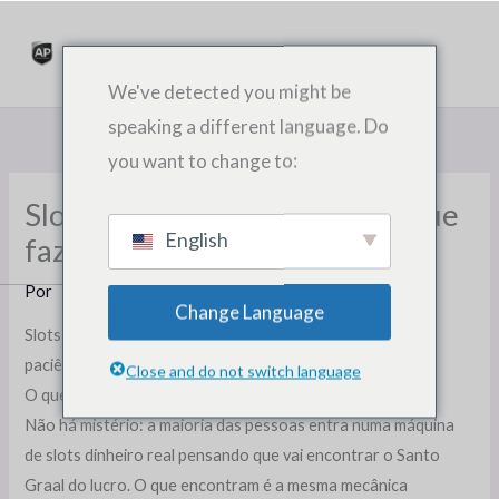
Ir
para
o
We've detected you might be
conteúdo
speaking a different language. Do
you want to change to:
Slots dinheiro real: o engodo que
English
faz a gente perder a paciência
Por
Change Language
Slots dinheiro real: o engodo que faz a gente perder a
paciência
Close and do not switch language
O que realmente acontece quando apertas “gira”
Não há mistério: a maioria das pessoas entra numa máquina
de slots dinheiro real pensando que vai encontrar o Santo
Graal do lucro. O que encontram é a mesma mecânica