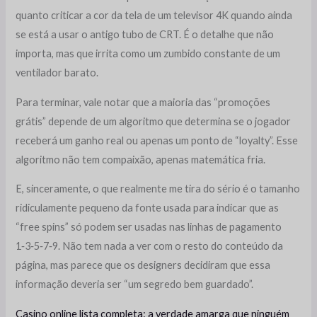
quanto criticar a cor da tela de um televisor 4K quando ainda
se está a usar o antigo tubo de CRT. É o detalhe que não
importa, mas que irrita como um zumbido constante de um
ventilador barato.
Para terminar, vale notar que a maioria das “promoções
grátis” depende de um algoritmo que determina se o jogador
receberá um ganho real ou apenas um ponto de “loyalty”. Esse
algoritmo não tem compaixão, apenas matemática fria.
E, sinceramente, o que realmente me tira do sério é o tamanho
ridiculamente pequeno da fonte usada para indicar que as
“free spins” só podem ser usadas nas linhas de pagamento
1‑3‑5‑7‑9. Não tem nada a ver com o resto do conteúdo da
página, mas parece que os designers decidiram que essa
informação deveria ser “um segredo bem guardado”.
Casino online lista completa: a verdade amarga que ninguém