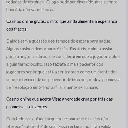
rodadas de distância. O jogo pode ser divertido, mas a conta
bancária não vai melhorar.
Casinos online grátis: o mito que ainda alimenta a esperança
dos fracos
E ainda tem a questão dos tempos de espera para saque.
Alguns casinos demoram até três dias úteis, e ainda assim
podem negar a retirada se considerarem que o jogador violou
algum termo oculto. Isso faz até o mais paciente dos
jogadores sentir que está a ser tratado como um cliente de
suporte técnico de um provedor de internet, onde a promessa
de “resolução em 24 horas” raramente se cumpre.
Casino online que aceita Visa: a verdade crua por trás das
promessas reluzentes
Com tudo isso, ainda há quem reclame que o casino não
oferece “suficiente” de spin. Essa reclamação é tão válida