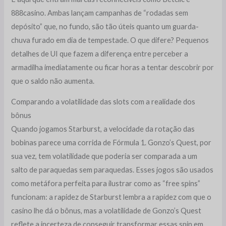
888casino. Ambas lançam campanhas de “rodadas sem
depósito” que, no fundo, são tão úteis quanto um guarda-
chuva furado em dia de tempestade. O que difere? Pequenos
detalhes de UI que fazem a diferença entre perceber a
armadilha imediatamente ou ficar horas a tentar descobrir por
que o saldo não aumenta.
Comparando a volatilidade das slots com a realidade dos
bônus
Quando jogamos Starburst, a velocidade da rotação das
bobinas parece uma corrida de Fórmula 1. Gonzo’s Quest, por
sua vez, tem volatilidade que poderia ser comparada a um
salto de paraquedas sem paraquedas. Esses jogos são usados
como metáfora perfeita para ilustrar como as “free spins”
funcionam: a rapidez de Starburst lembra a rapidez com que o
casino lhe dá o bônus, mas a volatilidade de Gonzo’s Quest
reflete a incerteza de conseguir transformar essas spin em