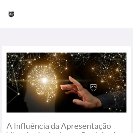
Skip
to
content
A Influência da Apresentação