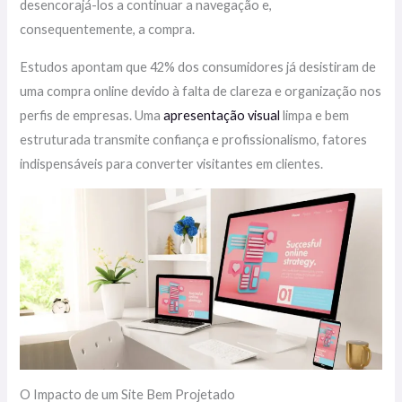
desencorajá-los a continuar a navegação e,
consequentemente, a compra.
Estudos apontam que 42% dos consumidores já desistiram de
uma compra online devido à falta de clareza e organização nos
perfis de empresas. Uma
apresentação visual
limpa e bem
estruturada transmite confiança e profissionalismo, fatores
indispensáveis para converter visitantes em clientes.
O Impacto de um Site Bem Projetado