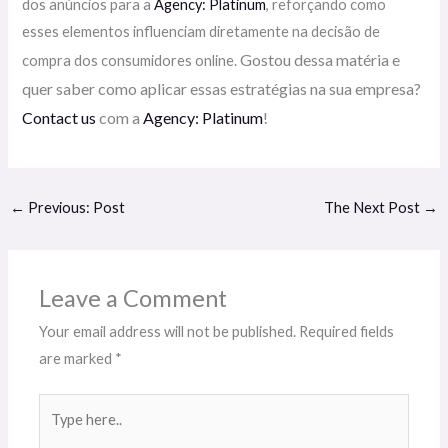
dos anúncios para a
Agency: Platinum
, reforçando como
esses elementos influenciam diretamente na decisão de
Gostou dessa matéria e
compra dos consumidores online.
quer saber como aplicar essas estratégias na sua empresa?
Contact us
com a
Agency: Platinum
!
←
Previous: Post
The Next Post
→
Leave a Comment
Your email address will not be published.
Required fields
are marked
*
Type
here..