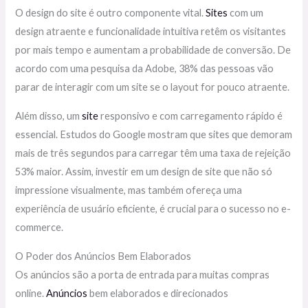
O design do site é outro componente vital.
Sites
com um
design atraente e funcionalidade intuitiva retêm os visitantes
por mais tempo e aumentam a probabilidade de conversão. De
acordo com uma pesquisa da Adobe, 38% das pessoas vão
parar de interagir com um site se o layout for pouco atraente.
Além disso, um
site
responsivo e com carregamento rápido é
essencial. Estudos do Google mostram que sites que demoram
mais de três segundos para carregar têm uma taxa de rejeição
53% maior. Assim, investir em um design de site que não só
impressione visualmente, mas também ofereça uma
experiência de usuário eficiente, é crucial para o sucesso no e-
commerce.
O Poder dos Anúncios Bem Elaborados
Os anúncios são a porta de entrada para muitas compras
online.
Anúncios
bem elaborados e direcionados