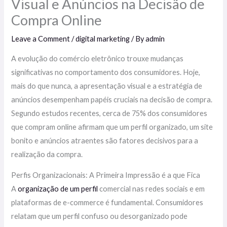
Visual e Anúncios na Decisão de
Compra Online
Leave a Comment
/
digital marketing
/ By
admin
A evolução do comércio eletrônico trouxe mudanças
significativas no comportamento dos consumidores. Hoje,
mais do que nunca, a apresentação visual e a estratégia de
anúncios desempenham papéis cruciais na decisão de compra.
Segundo estudos recentes, cerca de 75% dos consumidores
que compram online afirmam que um perfil organizado, um site
bonito e anúncios atraentes são fatores decisivos para a
realização da compra.
Perfis Organizacionais: A Primeira Impressão é a que Fica
A
organização de um perfil
comercial nas redes sociais e em
plataformas de e-commerce é fundamental. Consumidores
relatam que um perfil confuso ou desorganizado pode