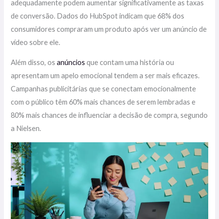
adequadamente podem aumentar significativamente as taxas
de conversão. Dados do HubSpot indicam que 68% dos
consumidores compraram um produto após ver um anúncio de
vídeo sobre ele.
Além disso, os
anúncios
que contam uma história ou
apresentam um apelo emocional tendem a ser mais eficazes.
Campanhas publicitárias que se conectam emocionalmente
com o público têm 60% mais chances de serem lembradas e
80% mais chances de influenciar a decisão de compra, segundo
a Nielsen.