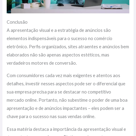
Conclusão
A apresentação visual e a estratégia de anúncios são
elementos indispensáveis para o sucesso no comércio
eletrônico. Perfis organizados, sites atraentes e anúncios bem
elaborados não são apenas aspectos estéticos, mas
verdadeiros motores de conversão.
Com consumidores cada vez mais exigentes e atentos aos
detalhes, investir nesses aspectos pode ser o diferencial que
sua empresa precisa para se destacar no competitivo
mercado online. Portanto, não subestime o poder de uma boa
apresentação e de anúncios impactantes – eles podem ser a
chave para o sucesso nas suas vendas online.
Essa matéria destaca a importância da apresentação visual e