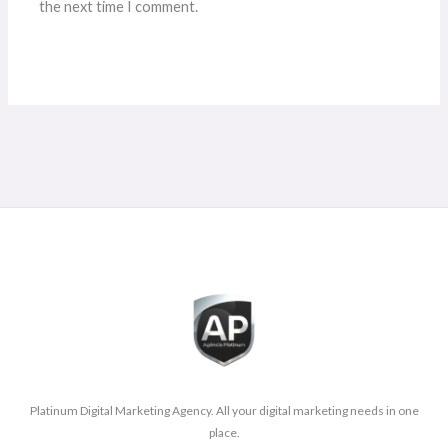
the next time I comment.
Alternative:
Platinum Digital Marketing Agency. All your digital marketing needs in one
place.