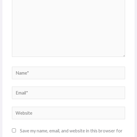
Name*
Email*
Website
Save my name, email, and website in this browser for