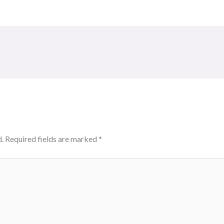
.
Required fields are marked
*