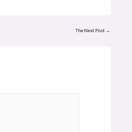
The Next Post
→