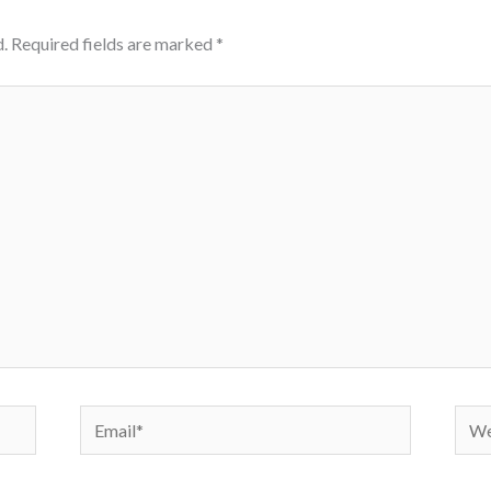
.
Required fields are marked
*
Email*
Webs