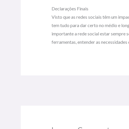
Declarações Finais
Visto que as redes sociais têm um impa
tem tudo para dar certo no médio e long
importante a rede social estar sempre 
ferramentas, entender as necessidades d