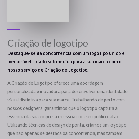
Criação de logotipo
Destaque-se da concorrência com um logotipo único e
memorável, criado sob medida para a sua marca com o
nosso serviço de Criação de Logotipo.
A Criação de Logotipo oferece uma abordagem
personalizada e inovadora para desenvolver uma identidade
visual distintiva para sua marca. Trabalhando de perto com
nossos designers, garantimos que o logotipo captura a
essência da sua empresa e ressoa com seu público-alvo.
Utilizando técnicas de design de ponta, criamos um logotipo
que não apenas se destaca da concorrência, mas também