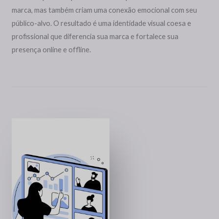
marca, mas também criam uma conexão emocional com seu
público-alvo. O resultado é uma identidade visual coesa e
profissional que diferencia sua marca e fortalece sua
presença online e offline.