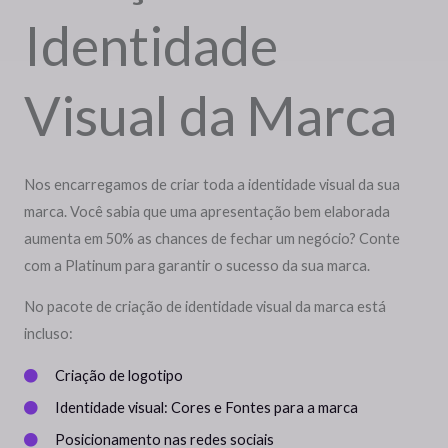
Identidade
Visual da Marca
Nos encarregamos de criar toda a identidade visual da sua
marca. Você sabia que uma apresentação bem elaborada
aumenta em 50% as chances de fechar um negócio? Conte
com a Platinum para garantir o sucesso da sua marca.
No pacote de criação de identidade visual da marca está
incluso:
Criação de logotipo
Identidade visual: Cores e Fontes para a marca
Posicionamento nas redes sociais