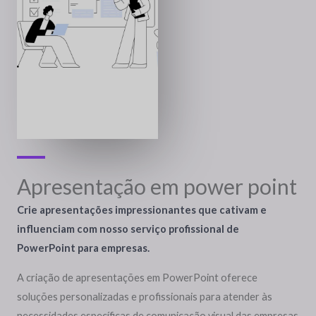
Apresentação em power point
Crie apresentações impressionantes que cativam e
influenciam com nosso serviço profissional de
PowerPoint para empresas.
A criação de apresentações em PowerPoint oferece
soluções personalizadas e profissionais para atender às
necessidades específicas de comunicação visual das empresas