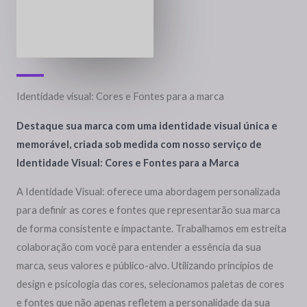
Identidade visual: Cores e Fontes para a marca
Destaque sua marca com uma identidade visual única e
memorável, criada sob medida com nosso serviço de
Identidade Visual: Cores e Fontes para a Marca
A Identidade Visual: oferece uma abordagem personalizada
para definir as cores e fontes que representarão sua marca
de forma consistente e impactante. Trabalhamos em estreita
colaboração com você para entender a essência da sua
marca, seus valores e público-alvo. Utilizando princípios de
design e psicologia das cores, selecionamos paletas de cores
e fontes que não apenas refletem a personalidade da sua