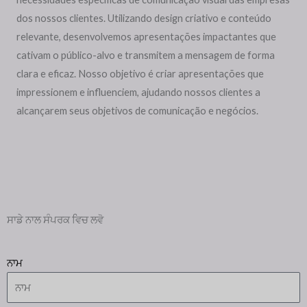
dos nossos clientes. Utilizando design criativo e conteúdo
relevante, desenvolvemos apresentações impactantes que
cativam o público-alvo e transmitem a mensagem de forma
clara e eficaz. Nosso objetivo é criar apresentações que
impressionem e influenciem, ajudando nossos clientes a
alcançarem seus objetivos de comunicação e negócios.
ਸਾਡੇ ਨਾਲ ਸੰਪਰਕ ਵਿਚ ਲਵੋ
ਨਾਮ