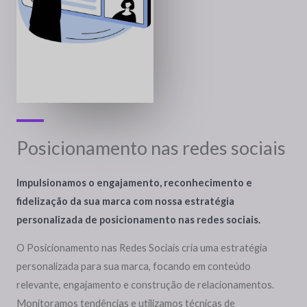
Posicionamento nas redes sociais
Impulsionamos o engajamento, reconhecimento e
fidelização da sua marca com nossa estratégia
personalizada de posicionamento nas redes sociais.
O Posicionamento nas Redes Sociais cria uma estratégia
personalizada para sua marca, focando em conteúdo
relevante, engajamento e construção de relacionamentos.
Monitoramos tendências e utilizamos técnicas de