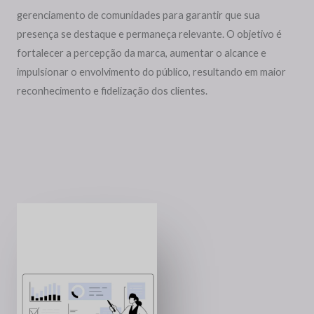
gerenciamento de comunidades para garantir que sua
presença se destaque e permaneça relevante. O objetivo é
fortalecer a percepção da marca, aumentar o alcance e
impulsionar o envolvimento do público, resultando em maior
reconhecimento e fidelização dos clientes.