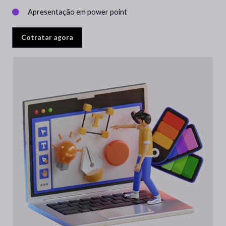
Apresentação em power point
Cotratar agora