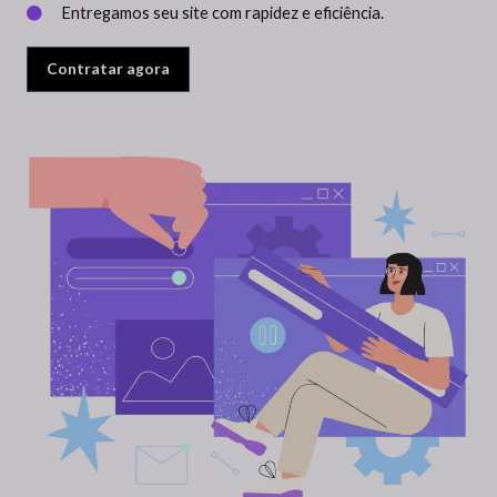
Entregamos seu site com rapidez e eficiência.
Contratar agora