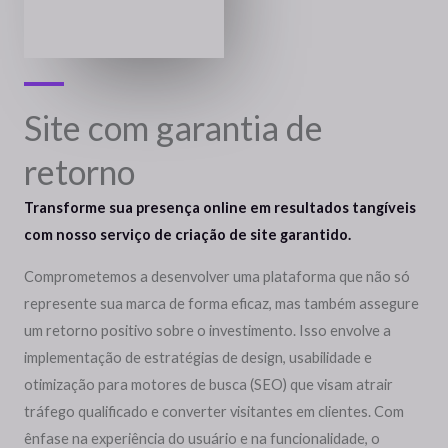
Site com garantia de
retorno
Transforme sua presença online em resultados tangíveis
com nosso serviço de criação de site garantido.
Comprometemos a desenvolver uma plataforma que não só
represente sua marca de forma eficaz, mas também assegure
um retorno positivo sobre o investimento. Isso envolve a
implementação de estratégias de design, usabilidade e
otimização para motores de busca (SEO) que visam atrair
tráfego qualificado e converter visitantes em clientes. Com
ênfase na experiência do usuário e na funcionalidade, o