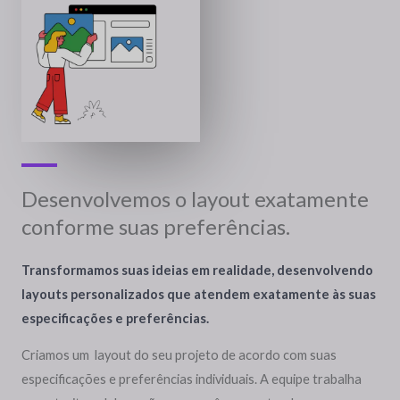
Desenvolvemos o layout exatamente
conforme suas preferências.
Transformamos suas ideias em realidade, desenvolvendo
layouts personalizados que atendem exatamente às suas
especificações e preferências.
Criamos um layout do seu projeto de acordo com suas
especificações e preferências individuais. A equipe trabalha