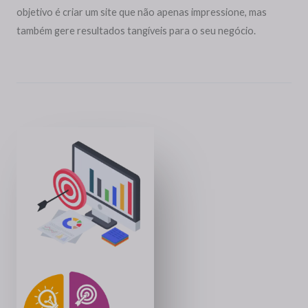
objetivo é criar um site que não apenas impressione, mas
também gere resultados tangíveis para o seu negócio.