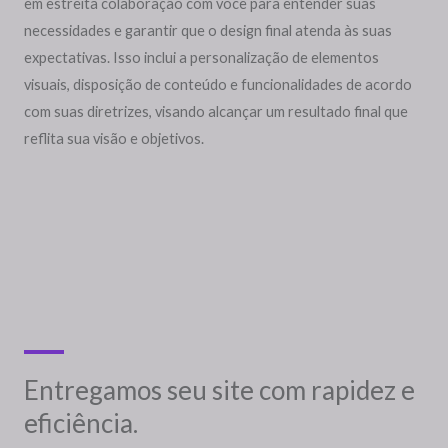
em estreita colaboração com você para entender suas
necessidades e garantir que o design final atenda às suas
expectativas. Isso inclui a personalização de elementos
visuais, disposição de conteúdo e funcionalidades de acordo
com suas diretrizes, visando alcançar um resultado final que
reflita sua visão e objetivos.
Entregamos seu site com rapidez e
eficiência.