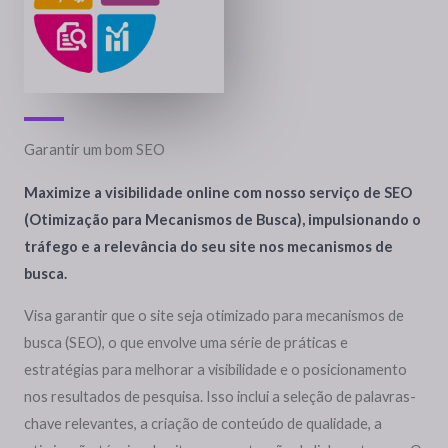
Garantir um bom SEO
Maximize a visibilidade online com nosso serviço de SEO
(Otimização para Mecanismos de Busca)
, impulsionando o
tráfego e a relevância do seu site nos mecanismos de
busca.
Visa garantir que o site seja otimizado para mecanismos de
busca (SEO), o que envolve uma série de práticas e
estratégias para melhorar a visibilidade e o posicionamento
nos resultados de pesquisa. Isso inclui a seleção de palavras-
chave relevantes, a criação de conteúdo de qualidade, a