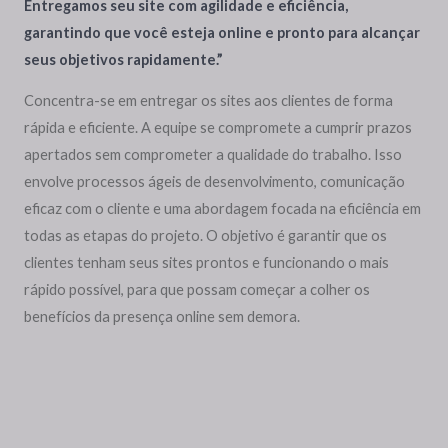
Entregamos seu site com agilidade e eficiência,
garantindo que você esteja online e pronto para alcançar
seus objetivos rapidamente.”
Concentra-se em entregar os sites aos clientes de forma
rápida e eficiente. A equipe se compromete a cumprir prazos
apertados sem comprometer a qualidade do trabalho. Isso
envolve processos ágeis de desenvolvimento, comunicação
eficaz com o cliente e uma abordagem focada na eficiência em
todas as etapas do projeto. O objetivo é garantir que os
clientes tenham seus sites prontos e funcionando o mais
rápido possível, para que possam começar a colher os
benefícios da presença online sem demora.