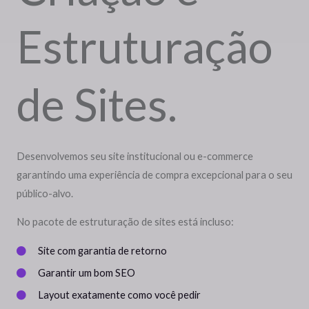
Estruturação
de Sites.
Desenvolvemos seu site institucional ou e-commerce
garantindo uma experiência de compra excepcional para o seu
público-alvo.
No pacote de estruturação de sites está incluso:
Site com garantia de retorno
Garantir um bom SEO
Layout exatamente como você pedir