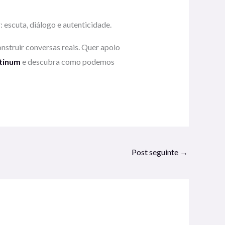
 escuta, diálogo e autenticidade.
nstruir conversas reais. Quer apoio
atinum
e descubra como podemos
Post seguinte
→