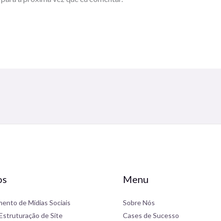
os
Menu
ento de Mídias Sociais
Sobre Nós
Estruturação de Site
Cases de Sucesso