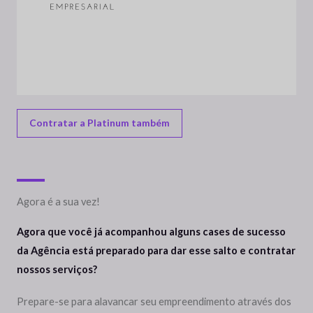
Contratar a Platinum também
Agora é a sua vez!
Agora que você já acompanhou alguns cases de sucesso
da Agência está preparado para dar esse salto e contratar
nossos serviços?
Prepare-se para alavancar seu empreendimento através dos