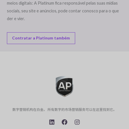
meios digitais: A Platinum fica responsável pelas suas mídias
sociais, seu site e anúncios, pode contar conosco para o que
der e vier.
Contratar a Platinum também
数字营销机构在白金。 所有数字的市场营销服务可以在这里找到它。