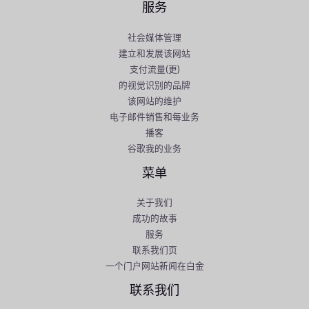
服务
社会媒体管理
建立和发展该网站
支付流量(更)
的视觉识别的品牌
该网站的维护
电子邮件销售和每业务
播客
谷歌我的业务
菜单
关于我们
成功的故事
服务
联系我们页
一个门户网站新闻在白金
联系我们