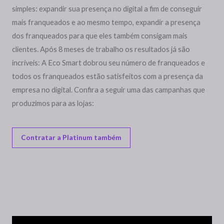
simples: expandir sua presença no digital a fim de conseguir
mais franqueados e ao mesmo tempo, expandir a presença
dos franqueados para que eles também consigam mais
clientes. Após 8 meses de trabalho os resultados já são
incríveis: A Eco Smart dobrou seu número de franqueados e
todos os franqueados estão satisfeitos com a presença da
empresa no digital. Confira a seguir uma das campanhas que
produzimos para as lojas:
Contratar a Platinum também