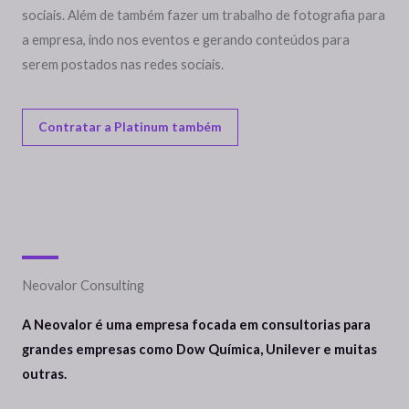
sociais. Além de também fazer um trabalho de fotografia para
a empresa, indo nos eventos e gerando conteúdos para
serem postados nas redes sociais.
Contratar a Platinum também
Neovalor Consulting
A Neovalor é uma empresa focada em consultorias para
grandes empresas como Dow Química, Unilever e muitas
outras.