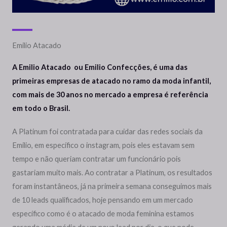
Emilio Atacado
A Emilio Atacado ou Emilio Confecções, é uma das
primeiras empresas de atacado no ramo da moda infantil,
com mais de 30 anos no mercado a empresa é referência
em todo o Brasil.
A Platinum foi contratada para cuidar das redes sociais da
Emilio, em específico o instagram, pois eles estavam sem
tempo e não queriam contratar um funcionário pois
gastariam muito mais. Ao contratar a Platinum, os resultados
foram instantâneos, já na primeira semana conseguimos mais
de 10 leads qualificados, hoje pensando em um mercado
específico como é o atacado de moda feminina estamos