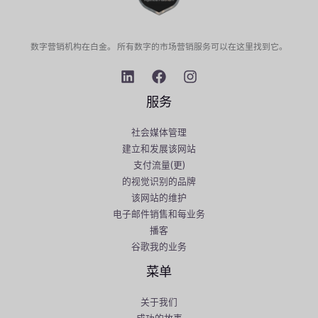
数字营销机构在白金。 所有数字的市场营销服务可以在这里找到它。
服务
社会媒体管理
建立和发展该网站
支付流量(更)
的视觉识别的品牌
该网站的维护
电子邮件销售和每业务
播客
谷歌我的业务
菜单
关于我们