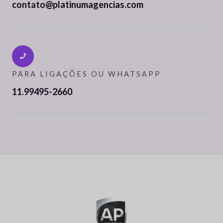
contato@platinumagencias.com
PARA LIGAÇÕES OU WHATSAPP
11.99495-2660