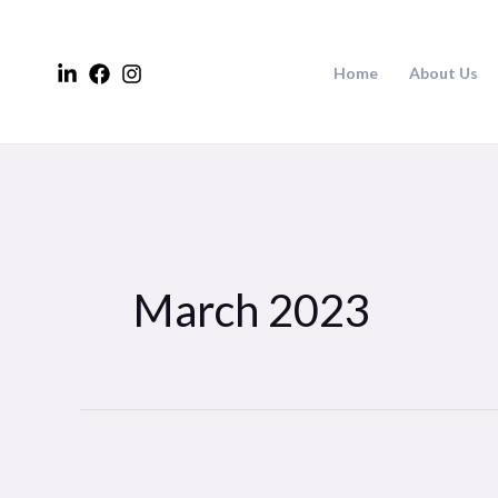
Skip
to
Home
About Us
content
March 2023
PodCast