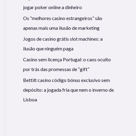
jogar poker online a dinheiro
Os “melhores casino estrangeiros” são
apenas mais uma ilusão de marketing
Jogos de casino grátis slot machines: a
ilusão que ninguém paga
Casino sem licença Portugal: o caos oculto
por trás das promessas de “gift”
Bettilt casino código bónus exclusivo sem
depósito: a jogada fria que nem o inverno de
Lisboa