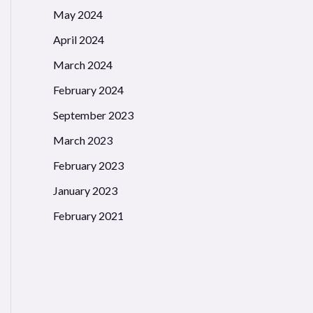
May 2024
April 2024
March 2024
February 2024
September 2023
March 2023
February 2023
January 2023
February 2021