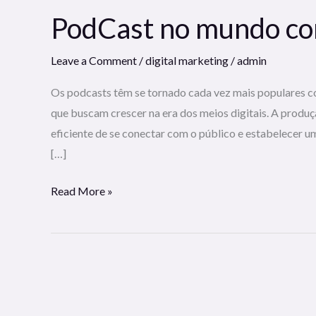
no
PodCast no mundo cor
mundo
corporativo,
Leave a Comment
/
digital marketing
/
admin
funciona?
Os podcasts têm se tornado cada vez mais populares c
que buscam crescer na era dos meios digitais. A prod
eficiente de se conectar com o público e estabelecer u
[…]
Read More »