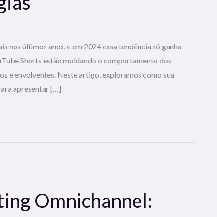
gias
is nos últimos anos, e em 2024 essa tendência só ganha
YouTube Shorts estão moldando o comportamento dos
os e envolventes. Neste artigo, exploramos como sua
ara apresentar […]
ting Omnichannel: