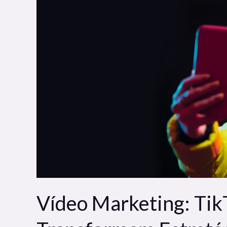
Marketing:
TikTok
e
Shorts
Transformam
Estratégias
Vídeo Marketing: Tik