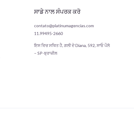
ਸਾਡੇ ਨਾਲ ਸੰਪਰਕ ਕਰੋ
contato@platinumagencias.com
11.99495-2660
ਇਸ ਵਿਚ ਸਥਿਤ ਹੈ, ਗਲੀ ਦੇ Diana, 592, ਸਾਓ ਪੌਲੋ
– SP-ਬ੍ਰਾਜ਼ੀਲ
m
Japanese
Chinese
Spanish
German
English