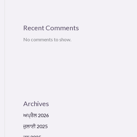
Recent Comments
No comments to show.
Archives
ਅਪ੍ਰੈਲ 2026
ਜੁਲਾਈ 2025