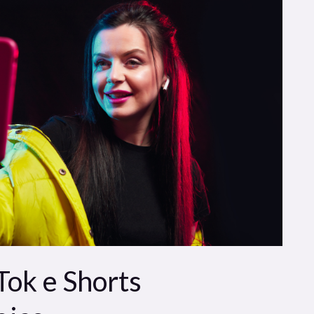
Tok e Shorts