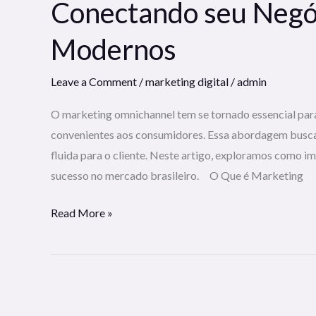
Conectando seu Negó
Conectando
seu
Modernos
Negócio
aos
Leave a Comment
/
marketing digital
/
admin
Consumidores
O marketing omnichannel tem se tornado essencial par
Modernos
convenientes aos consumidores. Essa abordagem busca u
fluida para o cliente. Neste artigo, exploramos como 
sucesso no mercado brasileiro. O Que é Marketing
Read More »