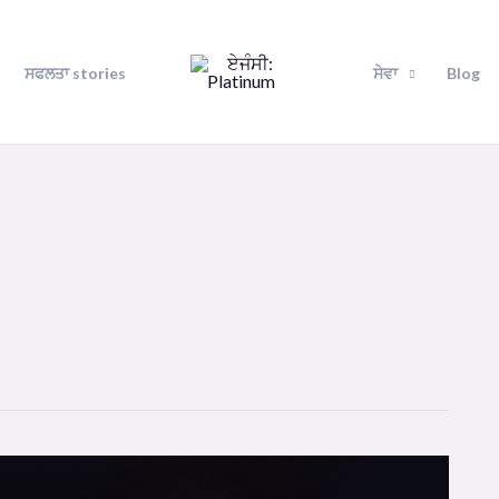
ਸਫਲਤਾ stories
ਸੇਵਾ
Blog