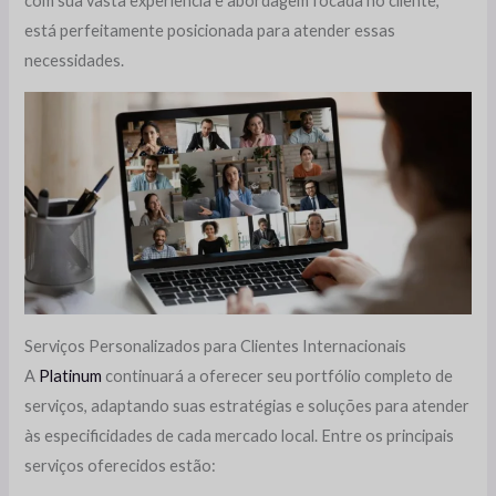
com sua vasta experiência e abordagem focada no cliente,
está perfeitamente posicionada para atender essas
necessidades.
Serviços Personalizados para Clientes Internacionais
A
Platinum
continuará a oferecer seu portfólio completo de
serviços, adaptando suas estratégias e soluções para atender
às especificidades de cada mercado local. Entre os principais
serviços oferecidos estão: