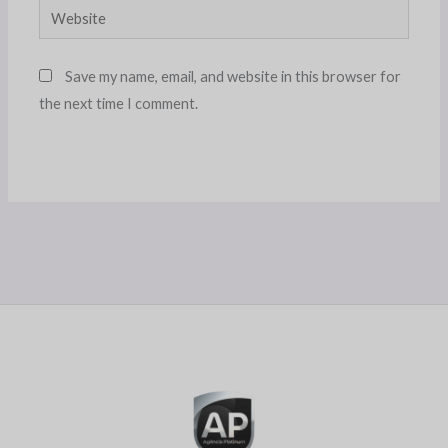
Website
Save my name, email, and website in this browser for
the next time I comment.
Alternative: