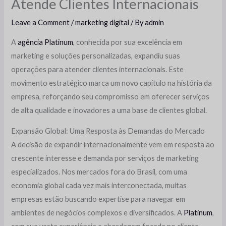
Atende Clientes Internacionais
Leave a Comment
/
marketing digital
/ By
admin
A
agência Platinum
, conhecida por sua excelência em
marketing e soluções personalizadas, expandiu suas
operações para atender clientes internacionais. Este
movimento estratégico marca um novo capítulo na história da
empresa, reforçando seu compromisso em oferecer serviços
de alta qualidade e inovadores a uma base de clientes global.
Expansão Global: Uma Resposta às Demandas do Mercado
A decisão de expandir internacionalmente vem em resposta ao
crescente interesse e demanda por serviços de marketing
especializados. Nos mercados fora do Brasil, com uma
economia global cada vez mais interconectada, muitas
empresas estão buscando expertise para navegar em
ambientes de negócios complexos e diversificados. A
Platinum
,