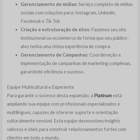
Gerenciamento de mídias:
Serviço completo de mídias
sociais com soluções para: Instagram, Linkedin,
Facebook e Tik Tok
Criação e estruturação de sites:
Fazemos seu site
institucional ou ecommerce de forma que seu público-
alvo tenha uma ótima experiência de compra.
Gerenciamento de Campanhas:
Coordenação e
implementação de campanhas de marketing complexas,
garantindo eficiência e sucesso.
Equipe Multicultural e Experiente
Para garantir o sucesso desta expansão, a
Platinum
está
ampliando sua equipe com profissionais especializados e
multilíngues, capazes de oferecer suporte e orientação
culturalmente sensível. Esta equipe desenvolveu insights
valiosos e úteis para construir relacionamentos fortes com
clientes em todo o mundo.