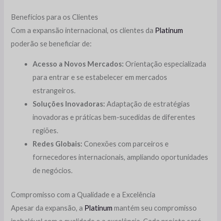
Benefícios para os Clientes
Com a expansão internacional, os clientes da
Platinum
poderão se beneficiar de:
Acesso a Novos Mercados:
Orientação especializada
para entrar e se estabelecer em mercados
estrangeiros.
Soluções Inovadoras:
Adaptação de estratégias
inovadoras e práticas bem-sucedidas de diferentes
regiões.
Redes Globais:
Conexões com parceiros e
fornecedores internacionais, ampliando oportunidades
de negócios.
Compromisso com a Qualidade e a Excelência
Apesar da expansão, a
Platinum
mantém seu compromisso