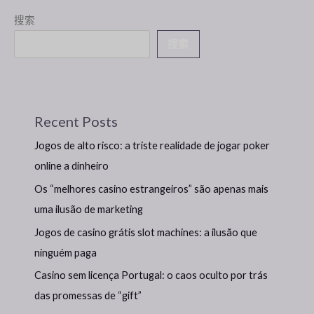
搜索
搜索
Recent Posts
Jogos de alto risco: a triste realidade de jogar poker
online a dinheiro
Os “melhores casino estrangeiros” são apenas mais
uma ilusão de marketing
Jogos de casino grátis slot machines: a ilusão que
ninguém paga
Casino sem licença Portugal: o caos oculto por trás
das promessas de “gift”