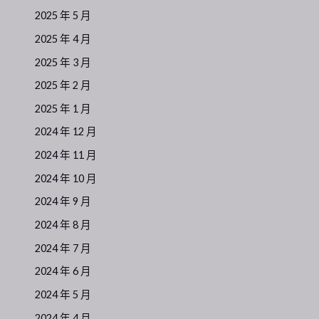
2025 年 5 月
2025 年 4 月
2025 年 3 月
2025 年 2 月
2025 年 1 月
2024 年 12 月
2024 年 11 月
2024 年 10 月
2024 年 9 月
2024 年 8 月
2024 年 7 月
2024 年 6 月
2024 年 5 月
2024 年 4 月