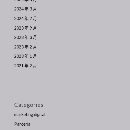
2024 年 3 月
2024 年 2 月
2023 年 9 月
2023 年 3 月
2023 年 2 月
2023 年 1 月
2021 年 2 月
Categories
marketing digital
Parceria