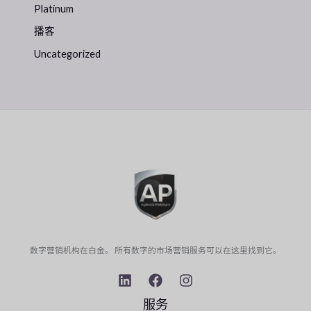
Platinum
播客
Uncategorized
数字营销机构在白金。 所有数字的市场营销服务可以在这里找到它。
服务