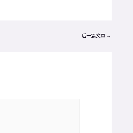
后一篇文章
→