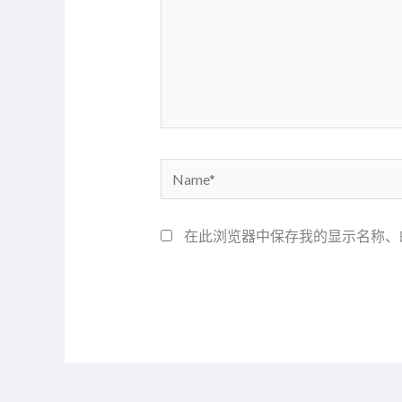
Name*
在此浏览器中保存我的显示名称、
Alternative: