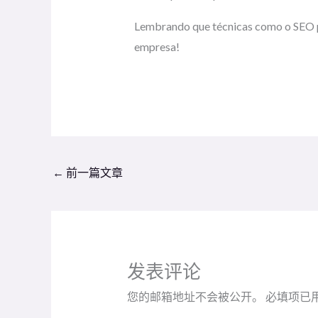
Lembrando que técnicas como o SEO 
empresa!
←
前一篇文章
发表评论
您的邮箱地址不会被公开。
必填项已