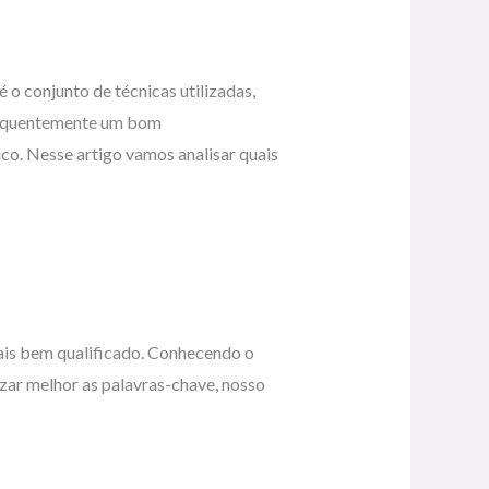
o conjunto de técnicas utilizadas,
nsequentemente um bom
co. Nesse artigo vamos analisar quais
ais bem qualificado. Conhecendo o
izar melhor as palavras-chave, nosso